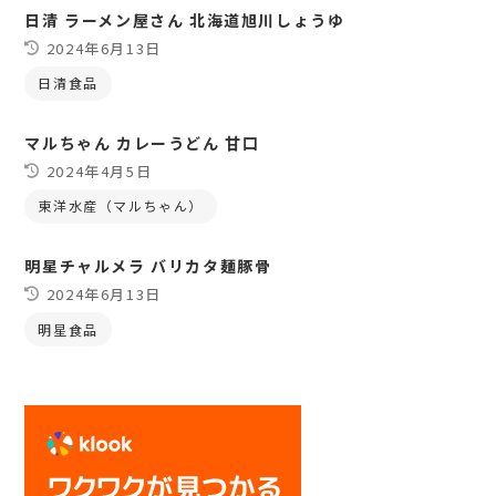
日清 ラーメン屋さん 北海道旭川しょうゆ
2024年6月13日
日清食品
マルちゃん カレーうどん 甘口
2024年4月5日
東洋水産（マルちゃん）
明星チャルメラ バリカタ麺豚骨
2024年6月13日
明星食品