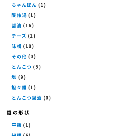
ちゃんぽん
(1)
酸辣湯
(1)
醤油
(16)
チーズ
(1)
味噌
(10)
その他
(0)
とんこつ
(5)
塩
(9)
担々麺
(1)
とんこつ醤油
(0)
麺の形状
平麺
(1)
細麺
(6)