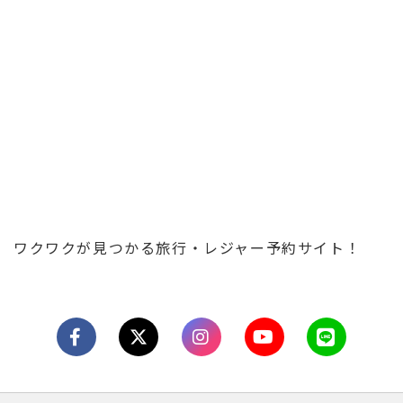
ワクワクが見つかる旅行・レジャー予約サイト！