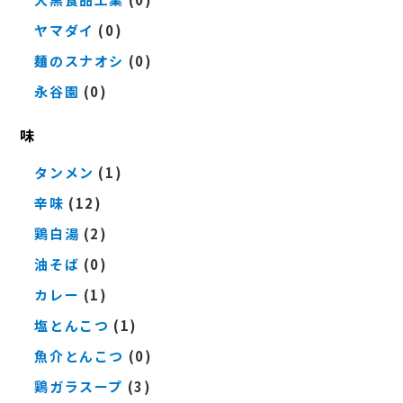
ヤマダイ
(0)
麺のスナオシ
(0)
永谷園
(0)
味
タンメン
(1)
辛味
(12)
鶏白湯
(2)
油そば
(0)
カレー
(1)
塩とんこつ
(1)
魚介とんこつ
(0)
鶏ガラスープ
(3)