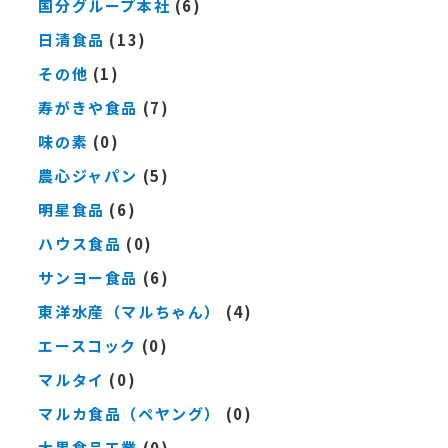
国分グループ本社
(6)
日清食品
(13)
その他
(1)
寿がきや食品
(7)
味の素
(0)
農心ジャパン
(5)
明星食品
(6)
ハウス食品
(0)
サンヨー食品
(6)
東洋水産（マルちゃん）
(4)
エースコック
(0)
マルタイ
(0)
マルカ食品（ペヤング）
(0)
大黒食品工業
(0)