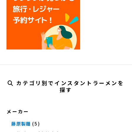
カテゴリ別でインスタントラーメンを
探す
メーカー
藤原製麺
(5)