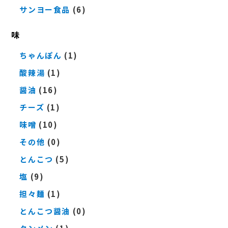
サンヨー食品
(6)
味
ちゃんぽん
(1)
酸辣湯
(1)
醤油
(16)
チーズ
(1)
味噌
(10)
その他
(0)
とんこつ
(5)
塩
(9)
担々麺
(1)
とんこつ醤油
(0)