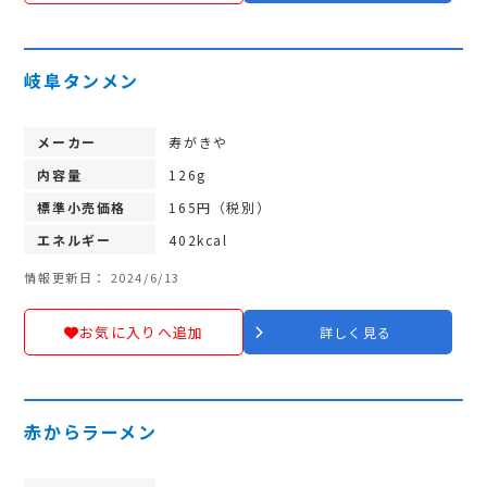
岐阜タンメン
メーカー
寿がきや
内容量
126g
標準小売価格
165円（税別）
エネルギー
402kcal
情報更新日： 2024/6/13
お気に入りへ追加
詳しく見る
赤からラーメン