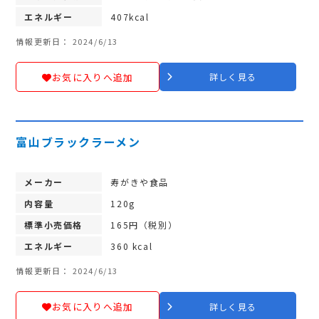
エネルギー
407kcal
情報更新日： 2024/6/13
お気に入りへ追加
詳しく見る
富山ブラックラーメン
メーカー
寿がきや食品
内容量
120g
標準小売価格
165円（税別）
エネルギー
360 kcal
情報更新日： 2024/6/13
お気に入りへ追加
詳しく見る