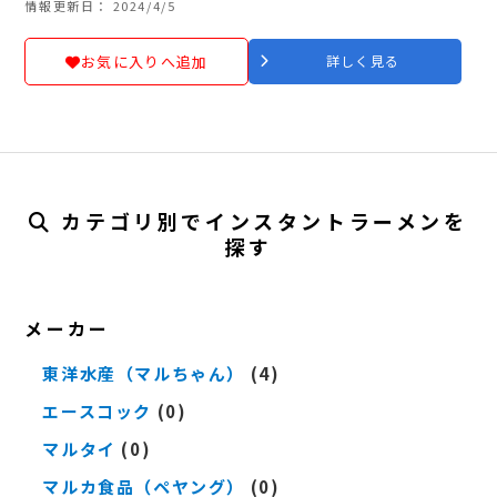
情報更新日： 2024/4/5
お気に入りへ追加
詳しく見る
カテゴリ別でインスタントラーメンを
探す
メーカー
東洋水産（マルちゃん）
(4)
エースコック
(0)
マルタイ
(0)
マルカ食品（ペヤング）
(0)