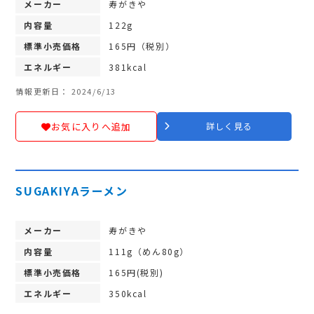
メーカー
寿がきや
内容量
122g
標準小売価格
165円（税別）
エネルギー
381kcal
情報更新日： 2024/6/13
お気に入りへ追加
詳しく見る
SUGAKIYAラーメン
メーカー
寿がきや
内容量
111g（めん80g）
標準小売価格
165円(税別)
エネルギー
350kcal