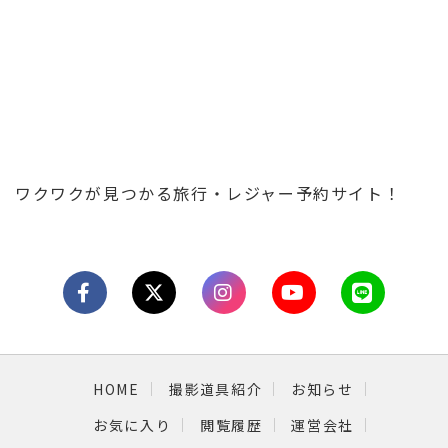
ワクワクが見つかる旅行・レジャー予約サイト！
HOME
撮影道具紹介
お知らせ
お気に入り
閲覧履歴
運営会社