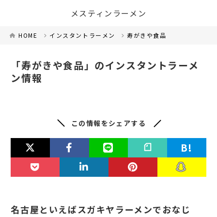
メスティンラーメン
HOME
インスタントラーメン
寿がきや食品
「寿がきや食品」のインスタントラーメ
ン情報
この情報をシェアする
名古屋といえばスガキヤラーメンでおなじ