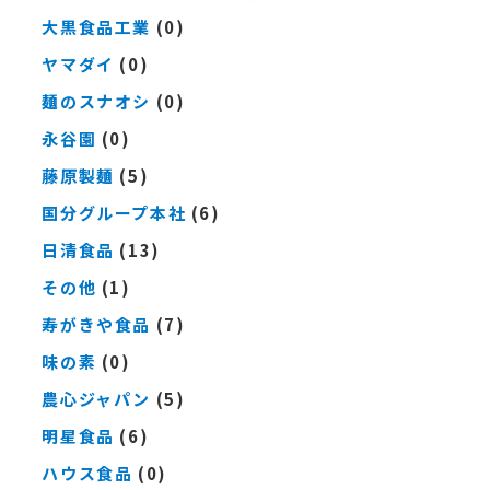
大黒食品工業
(0)
ヤマダイ
(0)
麺のスナオシ
(0)
永谷園
(0)
藤原製麺
(5)
国分グループ本社
(6)
日清食品
(13)
その他
(1)
寿がきや食品
(7)
味の素
(0)
農心ジャパン
(5)
明星食品
(6)
ハウス食品
(0)