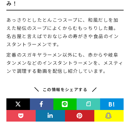
み！
あっさりとしたとんこつスープに、
和風だしを加
えた秘伝のスープによくからむもっちりした麺。
名古屋と言えばでおなじみの寿がきや食品のイン
スタントラーメンです。
定番のスガキヤラーメン以外にも、赤からや岐阜
タンメンなどのインスタントラーメンを、メスティ
ンで調理する動画を配信し紹介しています。
この情報をシェアする