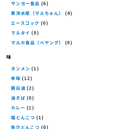
サンヨー食品
(6)
東洋水産（マルちゃん）
(4)
エースコック
(0)
マルタイ
(0)
マルカ食品（ペヤング）
(0)
味
タンメン
(1)
辛味
(12)
鶏白湯
(2)
油そば
(0)
カレー
(1)
塩とんこつ
(1)
魚介とんこつ
(0)