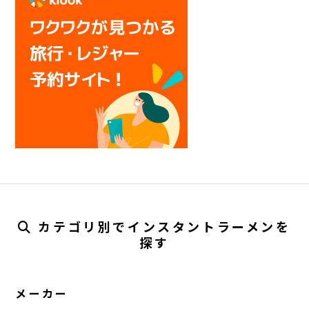
カテゴリ別でインスタントラーメンを
探す
メーカー