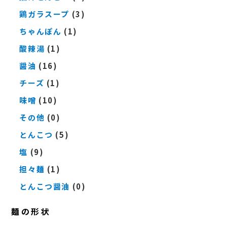
鶏ガラスープ
(3)
ちゃんぽん
(1)
酸辣湯
(1)
醤油
(16)
チーズ
(1)
味噌
(10)
その他
(0)
とんこつ
(5)
塩
(9)
担々麺
(1)
とんこつ醤油
(0)
麺の形状