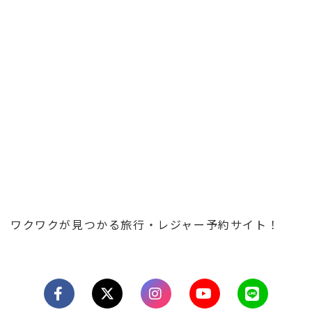
ワクワクが見つかる旅行・レジャー予約サイト！