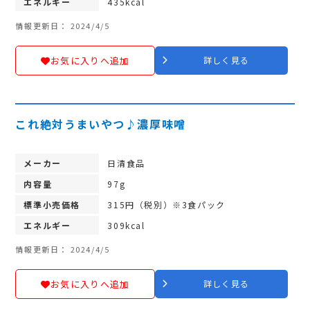
エネルギー
435kcal
情報更新日： 2024/4/5
お気に入りへ追加
詳しく見る
これ絶対うまいやつ♪濃厚味噌
メーカー
日清食品
内容量
97g
標準小売価格
315円（税別）※3食パック
エネルギー
309kcal
情報更新日： 2024/4/5
お気に入りへ追加
詳しく見る