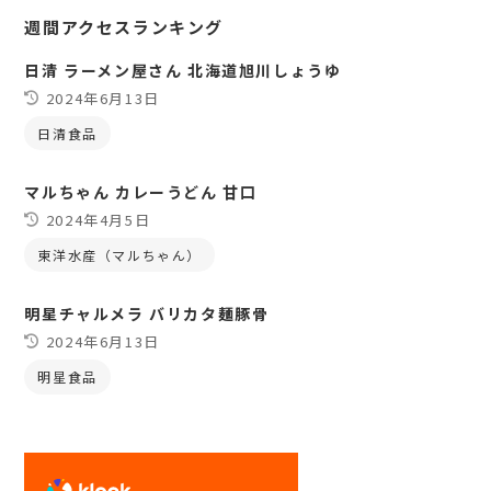
週間アクセスランキング
日清 ラーメン屋さん 北海道旭川しょうゆ
2024年6月13日
日清食品
マルちゃん カレーうどん 甘口
2024年4月5日
東洋水産（マルちゃん）
明星チャルメラ バリカタ麺豚骨
2024年6月13日
明星食品