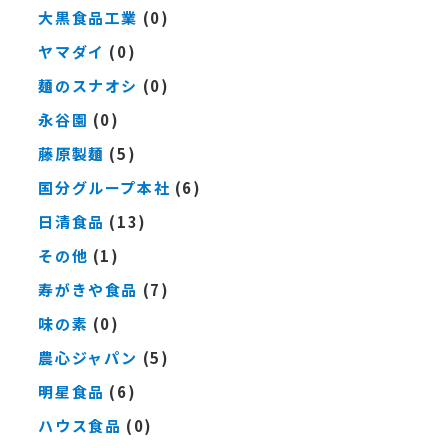
大黒食品工業
(0)
ヤマダイ
(0)
麺のスナオシ
(0)
永谷園
(0)
藤原製麺
(5)
国分グループ本社
(6)
日清食品
(13)
その他
(1)
寿がきや食品
(7)
味の素
(0)
農心ジャパン
(5)
明星食品
(6)
ハウス食品
(0)