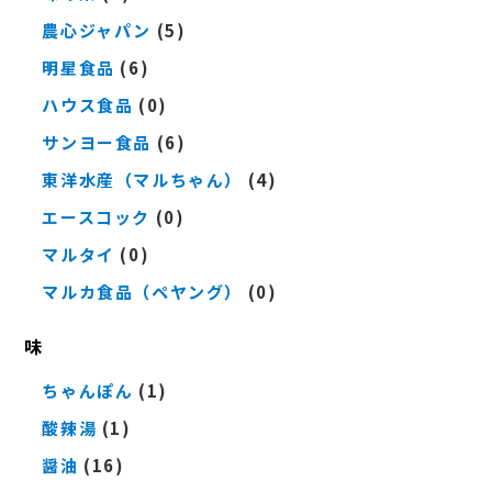
農心ジャパン
(5)
明星食品
(6)
ハウス食品
(0)
サンヨー食品
(6)
東洋水産（マルちゃん）
(4)
エースコック
(0)
マルタイ
(0)
マルカ食品（ペヤング）
(0)
味
ちゃんぽん
(1)
酸辣湯
(1)
醤油
(16)