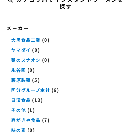
探す
メーカー
大黒食品工業
(0)
ヤマダイ
(0)
麺のスナオシ
(0)
永谷園
(0)
藤原製麺
(5)
国分グループ本社
(6)
日清食品
(13)
その他
(1)
寿がきや食品
(7)
味の素
(0)