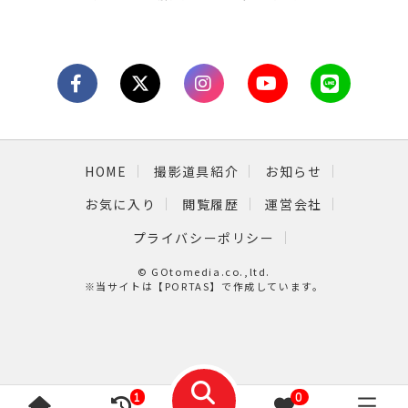
HOME
撮影道具紹介
お知らせ
お気に入り
閲覧履歴
運営会社
プライバシーポリシー
© GOtomedia.co.,ltd.
※当サイトは【
PORTAS
】で作成しています。
1
0