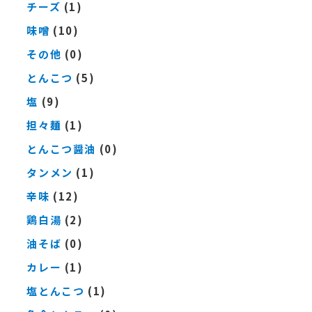
チーズ
(1)
味噌
(10)
その他
(0)
とんこつ
(5)
塩
(9)
担々麺
(1)
とんこつ醤油
(0)
タンメン
(1)
辛味
(12)
鶏白湯
(2)
油そば
(0)
カレー
(1)
塩とんこつ
(1)