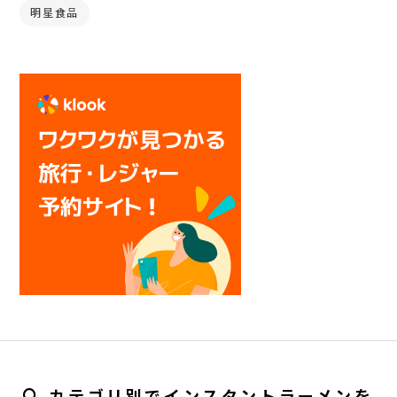
明星食品
カテゴリ別でインスタントラーメンを