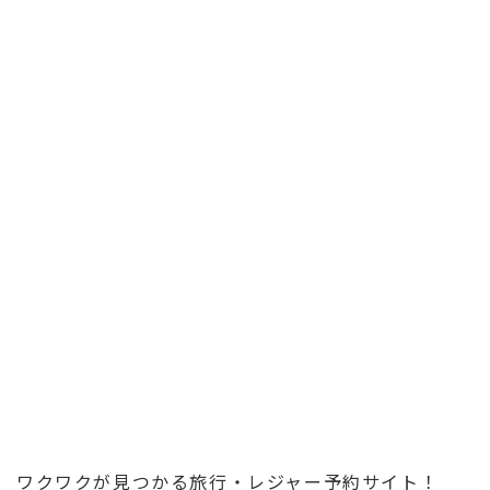
ワクワクが見つかる旅行・レジャー予約サイト！