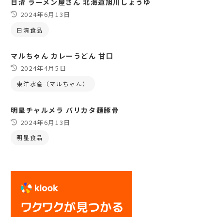
日清 ラーメン屋さん 北海道旭川しょうゆ
2024年6月13日
日清食品
マルちゃん カレーうどん 甘口
2024年4月5日
東洋水産（マルちゃん）
明星チャルメラ バリカタ麺豚骨
2024年6月13日
明星食品