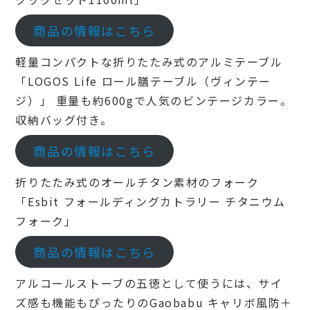
商品の情報はこちら
軽量コンパクトな折りたたみ式のアルミテーブル
「LOGOS Life ロール膳テーブル（ヴィンテー
ジ）」 重量も約600gで人気のビンテージカラー。
収納バッグ付き。
商品の情報はこちら
折りたたみ式のオールチタン素材のフォーク
「Esbit フォールディングカトラリー チタニウム
フォーク」
商品の情報はこちら
アルコールストーブの五徳として使うには、サイ
ズ感も機能もぴったりのGaobabu キャリボ風防＋