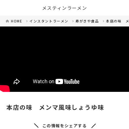
メスティンラーメン
HOME
インスタントラーメン
寿がきや食品
本店の味 
本店の味 メンマ風味しょうゆ味
この情報をシェアする