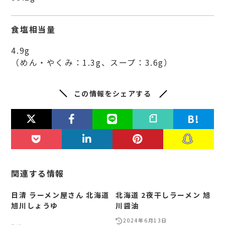
食塩相当量
4.9g
（めん・やくみ：1.3g、スープ：3.6g）
この情報をシェアする
関連する情報
日清 ラーメン屋さん 北海道
北海道 2夜干しラーメン 旭
旭川しょうゆ
川醤油
2024年6月13日