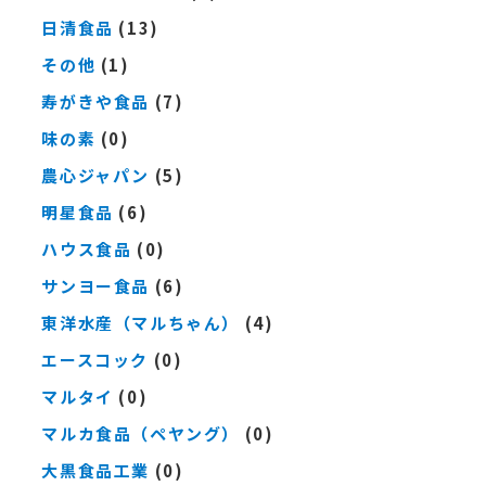
日清食品
(13)
その他
(1)
寿がきや食品
(7)
味の素
(0)
農心ジャパン
(5)
明星食品
(6)
ハウス食品
(0)
サンヨー食品
(6)
東洋水産（マルちゃん）
(4)
エースコック
(0)
マルタイ
(0)
マルカ食品（ペヤング）
(0)
大黒食品工業
(0)