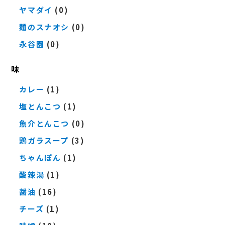
ヤマダイ
(0)
麺のスナオシ
(0)
永谷園
(0)
味
カレー
(1)
塩とんこつ
(1)
魚介とんこつ
(0)
鶏ガラスープ
(3)
ちゃんぽん
(1)
酸辣湯
(1)
醤油
(16)
チーズ
(1)