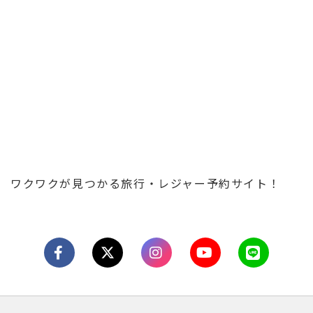
ワクワクが見つかる旅行・レジャー予約サイト！