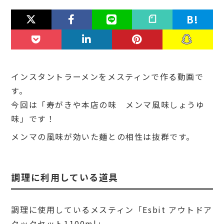
インスタントラーメンをメスティンで作る動画で
す。
今回は「寿がきや本店の味 メンマ風味しょうゆ
味」です！
メンマの風味が効いた麺との相性は抜群です。
調理に利用している道具
調理に使用しているメスティン「Esbit アウトドア
クックセット1100ml」