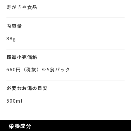
寿がきや食品
内容量
88g
標準小売価格
660円（税抜）※5食パック
必要なお湯の目安
500ml
栄養成分