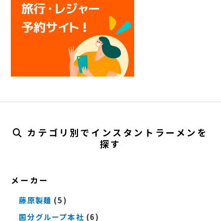
カテゴリ別でインスタントラーメンを
探す
メーカー
藤原製麺
(5)
国分グループ本社
(6)