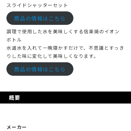
スライドシャッターセット
商品の情報はこちら
調理で使用した水を美味しくする信楽焼のイオン
ボトル
水道水を入れて一晩寝かすだけで、不思議とすっき
りした味に変化して美味しくなります。
商品の情報はこちら
概要
メーカー