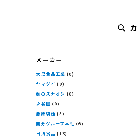
カ
メーカー
大黒食品工業
(0)
ヤマダイ
(0)
麺のスナオシ
(0)
永谷園
(0)
藤原製麺
(5)
国分グループ本社
(6)
日清食品
(13)