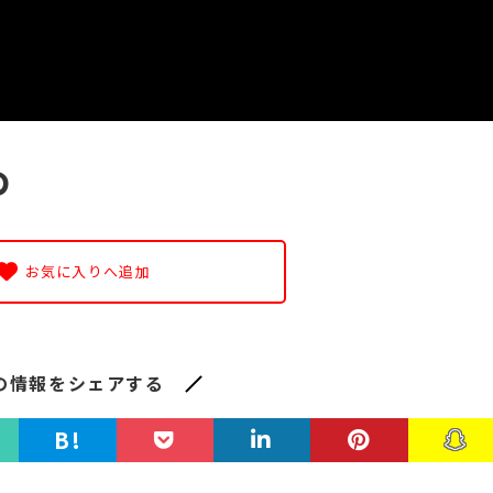
ゆ
お気に入りへ追加
の情報をシェアする