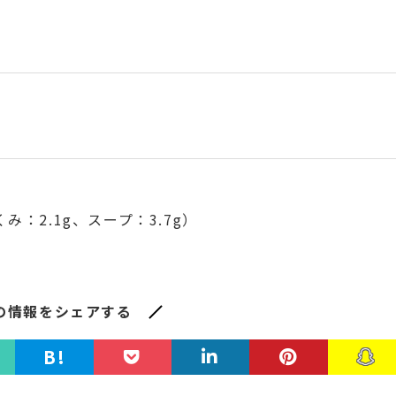
み：2.1g、スープ：3.7g）
の情報をシェアする