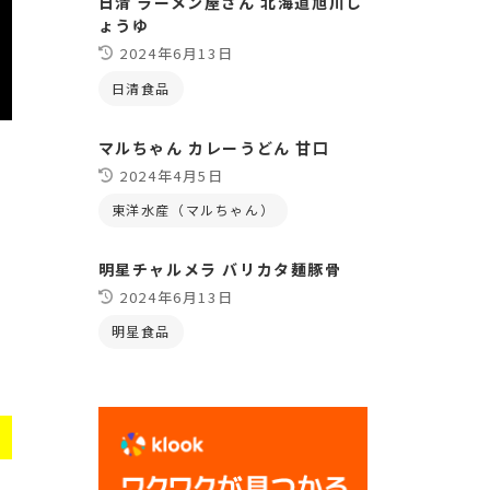
日清 ラーメン屋さん 北海道旭川し
ょうゆ
2024年6月13日
日清食品
マルちゃん カレーうどん 甘口
2024年4月5日
東洋水産（マルちゃん）
明星チャルメラ バリカタ麺豚骨
2024年6月13日
明星食品