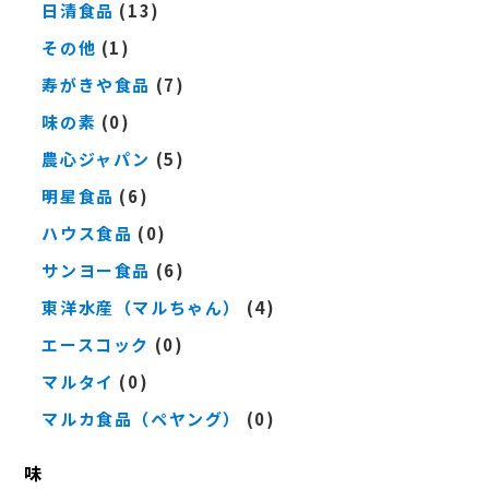
日清食品
(13)
その他
(1)
寿がきや食品
(7)
味の素
(0)
農心ジャパン
(5)
明星食品
(6)
ハウス食品
(0)
サンヨー食品
(6)
東洋水産（マルちゃん）
(4)
エースコック
(0)
マルタイ
(0)
マルカ食品（ペヤング）
(0)
味