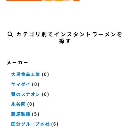
カテゴリ別でインスタントラーメンを
探す
メーカー
大黒食品工業
(0)
ヤマダイ
(0)
麺のスナオシ
(0)
永谷園
(0)
藤原製麺
(5)
国分グループ本社
(6)