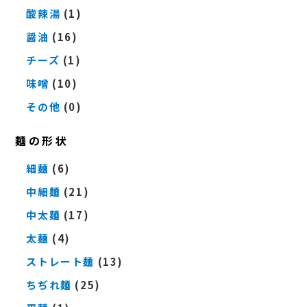
酸辣湯
(1)
醤油
(16)
チーズ
(1)
味噌
(10)
その他
(0)
麺の形状
細麺
(6)
中細麺
(21)
中太麺
(17)
太麺
(4)
ストレート麺
(13)
ちぢれ麺
(25)