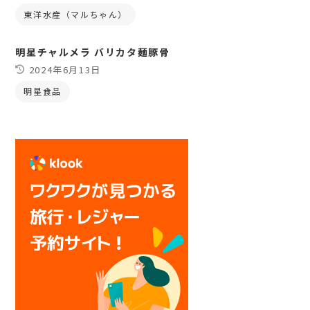
東洋水産（マルちゃん）
明星チャルメラ バリカタ麺豚骨
2024年6月13日
明星食品