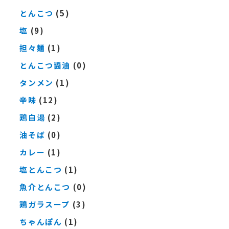
とんこつ
(5)
塩
(9)
担々麺
(1)
とんこつ醤油
(0)
タンメン
(1)
辛味
(12)
鶏白湯
(2)
油そば
(0)
カレー
(1)
塩とんこつ
(1)
魚介とんこつ
(0)
鶏ガラスープ
(3)
ちゃんぽん
(1)