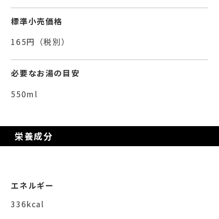
標準小売価格
165円（税別）
必要なお湯の目安
550ml
栄養成分
エネルギー
336kcal