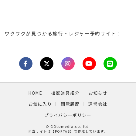
ワクワクが見つかる旅行・レジャー予約サイト！
HOME
撮影道具紹介
お知らせ
お気に入り
閲覧履歴
運営会社
プライバシーポリシー
© GOtomedia.co.,ltd.
※当サイトは【
PORTAS
】で作成しています。