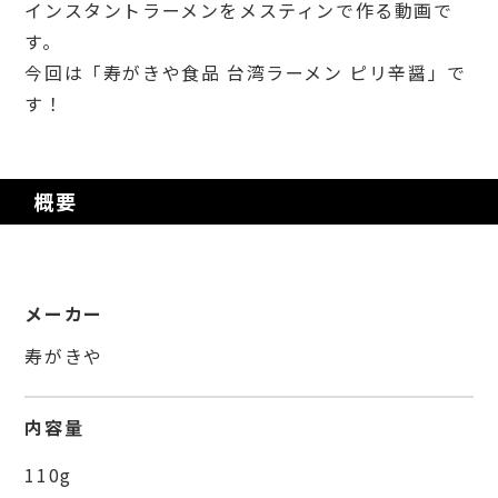
インスタントラーメンをメスティンで作る動画で
す。
今回は「寿がきや食品 台湾ラーメン ピリ辛醤」で
す！
概要
メーカー
寿がきや
内容量
110g