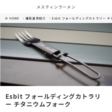
メスティンラーメン
HOME
撮影道具紹介
Esbit フォールディングカトラリー 
Esbit フォールディングカトラリ
ー チタニウムフォーク