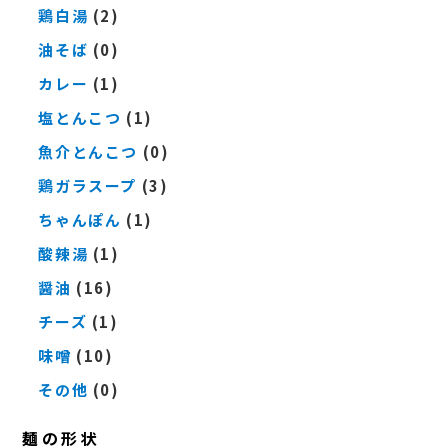
鶏白湯
(2)
油そば
(0)
カレー
(1)
塩とんこつ
(1)
魚介とんこつ
(0)
鶏ガラスープ
(3)
ちゃんぽん
(1)
酸辣湯
(1)
醤油
(16)
チーズ
(1)
味噌
(10)
その他
(0)
麺の形状