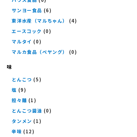
サンヨー食品
(6)
東洋水産（マルちゃん）
(4)
エースコック
(0)
マルタイ
(0)
マルカ食品（ペヤング）
(0)
味
とんこつ
(5)
塩
(9)
担々麺
(1)
とんこつ醤油
(0)
タンメン
(1)
辛味
(12)