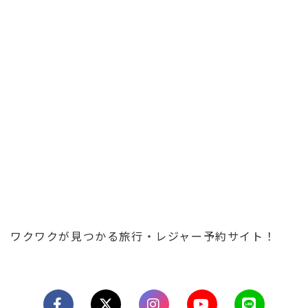
ワクワクが見つかる旅行・レジャー予約サイト！