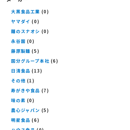
大黒食品工業
(0)
ヤマダイ
(0)
麺のスナオシ
(0)
永谷園
(0)
藤原製麺
(5)
国分グループ本社
(6)
日清食品
(13)
その他
(1)
寿がきや食品
(7)
味の素
(0)
農心ジャパン
(5)
明星食品
(6)
ハウス食品
(0)