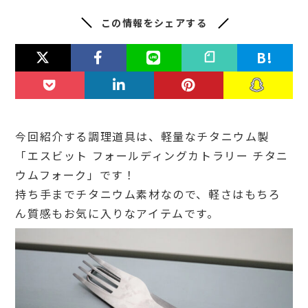
この情報をシェアする
今回紹介する調理道具は、軽量なチタニウム製
「エスビット フォールディングカトラリー チタニ
ウムフォーク」です！
持ち手までチタニウム素材なので、軽さはもちろ
ん質感もお気に入りなアイテムです。