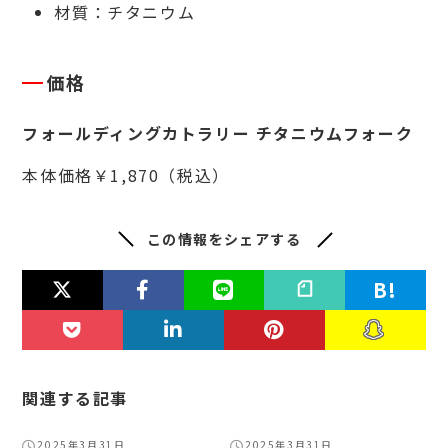
材質：チタニウム
価格
フォールディングカトラリー チタニウムフォーク
本体価格￥1,870（税込）
この情報をシェアする
関連する記事
2025年3月31日
2025年3月31日