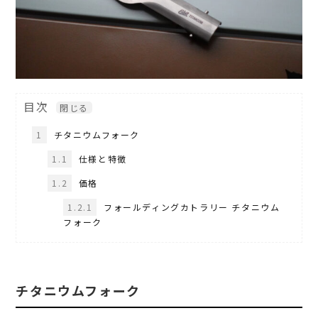
目次
1
チタニウムフォーク
1.1
仕様と特徴
1.2
価格
1.2.1
フォールディングカトラリー チタニウム
フォーク
チタニウムフォーク