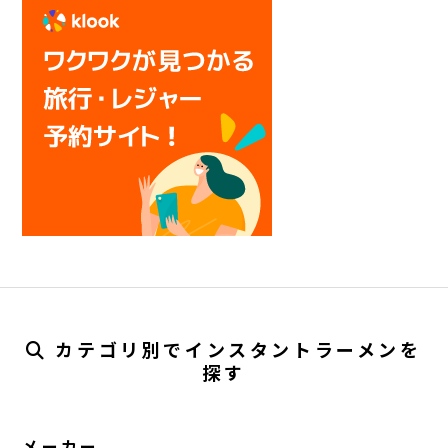
カテゴリ別でインスタントラーメンを
探す
メーカー