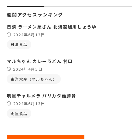
週間アクセスランキング
日清 ラーメン屋さん 北海道旭川しょうゆ
2024年6月13日
日清食品
マルちゃん カレーうどん 甘口
2024年4月5日
東洋水産（マルちゃん）
明星チャルメラ バリカタ麺豚骨
2024年6月13日
明星食品