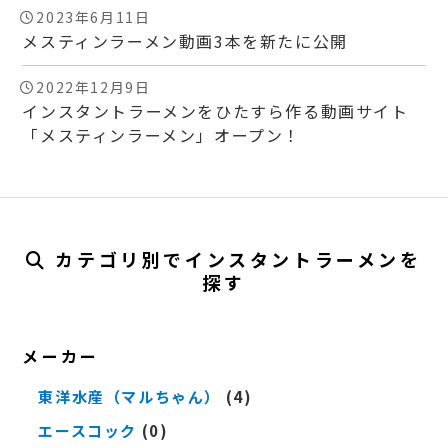
2023年6月11日
メスティンラーメン動画3本を新たに公開
2022年12月9日
インスタントラーメンをひたすら作る動画サイト
「メスティンラーメン」オープン！
カテゴリ別でインスタントラーメンを
探す
メーカー
東洋水産（マルちゃん）
(4)
エースコック
(0)