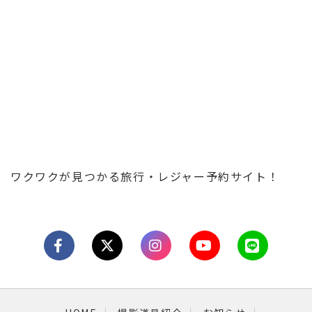
ワクワクが見つかる旅行・レジャー予約サイト！