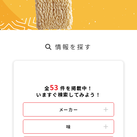
情報を探す
53
全
件を掲載中！
いますぐ検索してみよう！
メーカー
味