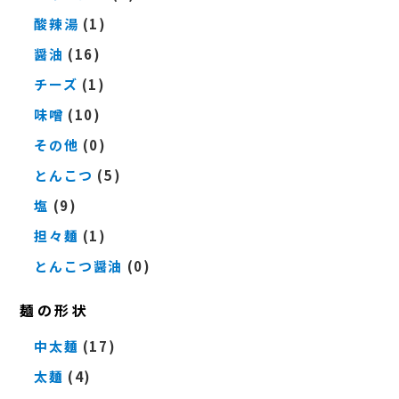
酸辣湯
(1)
醤油
(16)
チーズ
(1)
味噌
(10)
その他
(0)
とんこつ
(5)
塩
(9)
担々麺
(1)
とんこつ醤油
(0)
麺の形状
中太麺
(17)
太麺
(4)