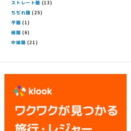
ストレート麺
(13)
ちぢれ麺
(25)
平麺
(1)
細麺
(6)
中細麺
(21)