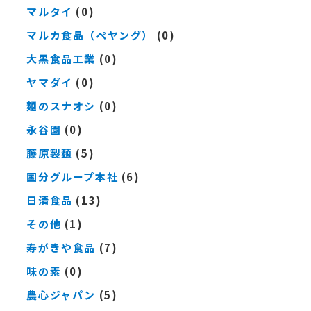
マルタイ
(0)
マルカ食品（ペヤング）
(0)
大黒食品工業
(0)
ヤマダイ
(0)
麺のスナオシ
(0)
永谷園
(0)
藤原製麺
(5)
国分グループ本社
(6)
日清食品
(13)
その他
(1)
寿がきや食品
(7)
味の素
(0)
農心ジャパン
(5)