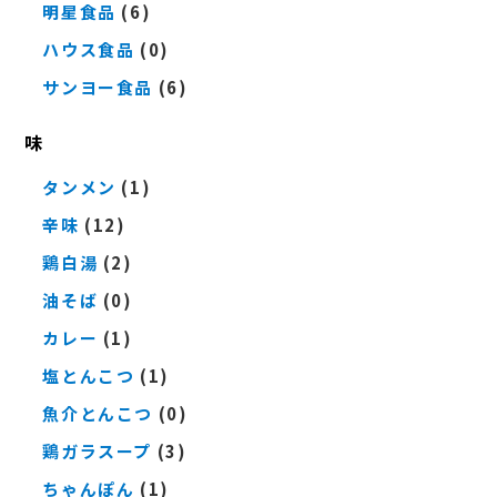
明星食品
(6)
ハウス食品
(0)
サンヨー食品
(6)
味
タンメン
(1)
辛味
(12)
鶏白湯
(2)
油そば
(0)
カレー
(1)
塩とんこつ
(1)
魚介とんこつ
(0)
鶏ガラスープ
(3)
ちゃんぽん
(1)